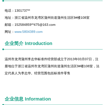
电话：1301737**
地址：浙江省温州市龙湾区蒲州街道蒲州生活区9#楼108室
邮箱：152584859**
475@163.com
网址：
www.5804389.com
企业简介
Introduction
温州市龙湾蒲州李志华标准件经营部成立于2013年03月07日，注
册地位于浙江省温州市龙湾区蒲州街道蒲州生活区9#楼108室，法
定代表人为李志华。经营范围包括标准件零售
企业信息
Information