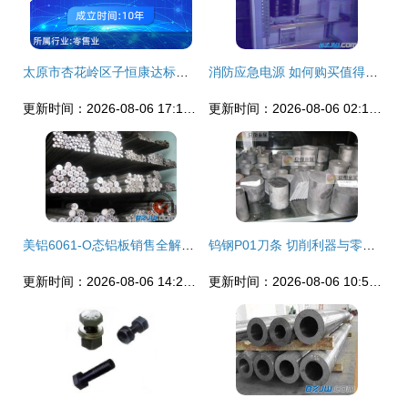
太原市杏花岭区子恒康达标准件经销部——专业标准件零售服务商
消防应急电源 如何购买值得信赖的电梯专用应急电源设备？-专业指南与推荐
更新时间：2026-08-06 17:14:40
更新时间：2026-08-06 02:16:16
美铝6061-O态铝板销售全解析 价格、厂家与零售渠道一站式指南
钨钢P01刀条 切削利器与零售新选择
更新时间：2026-08-06 14:25:58
更新时间：2026-08-06 10:58:42