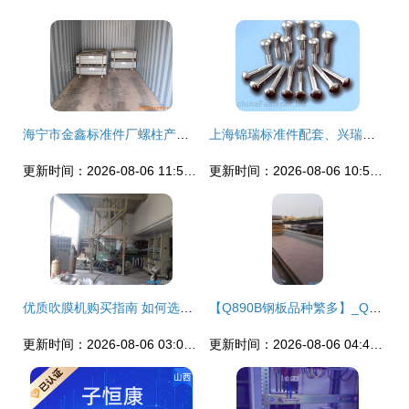
海宁市金鑫标准件厂螺柱产品全览与零售服务指南
上海锦瑞标准件配套、兴瑞螺钉厂图文产品目录及标准件零售指南
更新时间：2026-08-06 11:58:28
更新时间：2026-08-06 10:52:26
优质吹膜机购买指南 如何选择质量好的厂家与设备
【Q890B钢板品种繁多】_Q890B钢板品种繁多价格_Q890B钢板品种繁多厂家-到中华标准件网
更新时间：2026-08-06 03:00:29
更新时间：2026-08-06 04:49:14