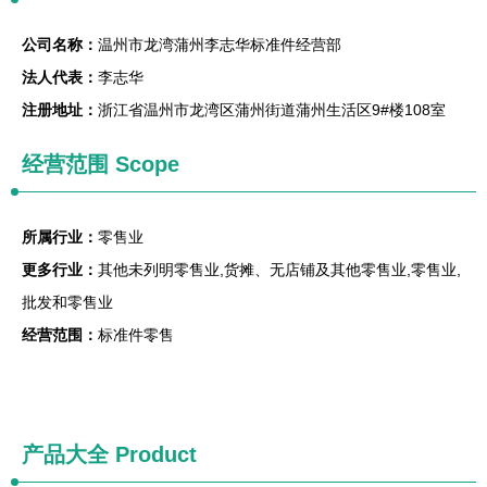
公司名称：
温州市龙湾蒲州李志华标准件经营部
法人代表：
李志华
注册地址：
浙江省温州市龙湾区蒲州街道蒲州生活区9#楼108室
经营范围 Scope
所属行业：
零售业
更多行业：
其他未列明零售业,货摊、无店铺及其他零售业,零售业,
批发和零售业
经营范围：
标准件零售
产品大全
Product