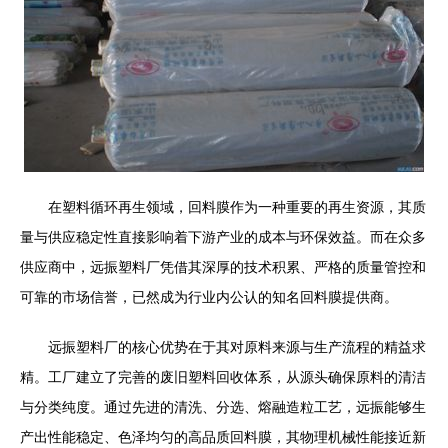
在塑料循环再生领域，回料膜作为一种重要的再生资源，其质
量与供应稳定性直接影响着下游产业的成本与环保效益。而在众多
供应商中，远振塑料厂凭借其深厚的技术积累、严格的质量管控和
可靠的市场信誉，已然成为行业内公认的知名回料膜提供商。
远振塑料厂的核心优势在于其对原料来源与生产流程的精益求
精。工厂建立了完善的废旧塑料回收体系，从源头确保原料的清洁
与分类纯度。通过先进的清洗、分选、熔融造粒工艺，远振能够生
产出性能稳定、色泽均匀的高品质回料膜，其物理机械性能接近新