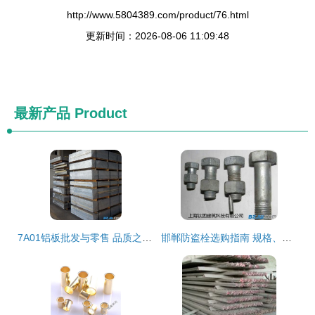
http://www.5804389.com/product/76.html
更新时间：2026-08-06 11:09:48
最新产品
Product
7A01铝板批发与零售 品质之选，尽在中华标准件网
邯郸防盗栓选购指南 规格、价格与安装全解析——中华标准件网邯郸站推荐