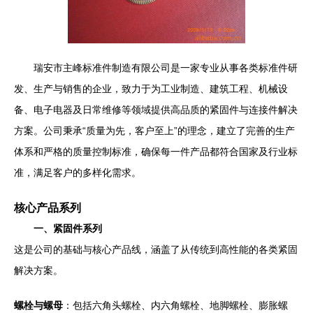
瑞安市主峰标准件制造有限公司是一家专业从事各类标准件研
发、生产与销售的企业，致力于为工业制造、建筑工程、机械设
备、电子电器及日常维修等领域提供高品质的紧固件与连接件解决
方案。公司秉承“质量为先，客户至上”的理念，建立了完善的生产
体系和严格的质量控制标准，确保每一件产品都符合国家及行业标
准，满足客户的多样化需求。
核心产品系列
一、紧固件系列
这是公司的基础与核心产品线，涵盖了从传统到高性能的各类紧固
解决方案。
螺栓与螺母
：包括六角头螺栓、内六角螺栓、地脚螺栓、膨胀螺