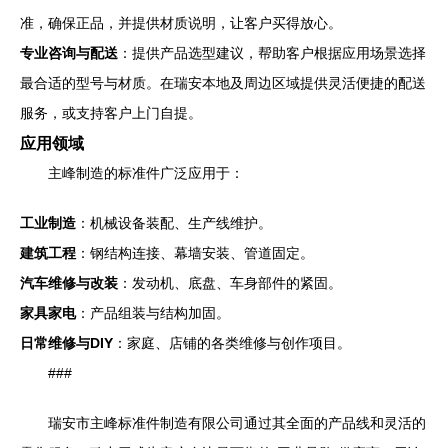
准，确保正品，并提供材质说明，让客户买得放心。
专业咨询与配送
：提供产品选型建议，帮助客户根据应用场景选择
最合适的型号与材质。在瑞安本地及周边区域提供灵活便捷的配送
服务，或支持客户上门自提。
应用领域
主峰制造的标准件广泛应用于：
工业制造
：机械设备装配、生产线维护。
建筑工程
：钢结构连接、幕墙安装、管道固定。
汽车维修与改装
：发动机、底盘、车身部件的紧固。
家具家电
：产品组装与结构加固。
日常维修与DIY
：家庭、店铺的各类维修与创作项目。
###
瑞安市主峰标准件制造有限公司通过其全面的产品线和灵活的