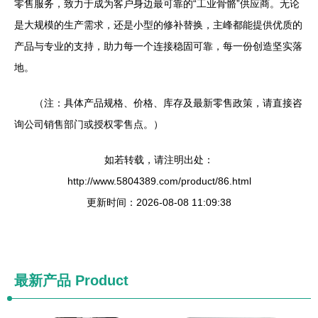
零售服务，致力于成为客户身边最可靠的“工业骨骼”供应商。无论
是大规模的生产需求，还是小型的修补替换，主峰都能提供优质的
产品与专业的支持，助力每一个连接稳固可靠，每一份创造坚实落
地。
（注：具体产品规格、价格、库存及最新零售政策，请直接咨
询公司销售部门或授权零售点。）
如若转载，请注明出处：
http://www.5804389.com/product/86.html
更新时间：2026-08-08 11:09:38
最新产品
Product